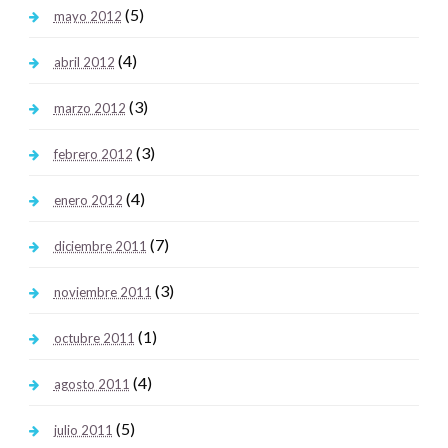
(5)
mayo 2012
(4)
abril 2012
(3)
marzo 2012
(3)
febrero 2012
(4)
enero 2012
(7)
diciembre 2011
(3)
noviembre 2011
(1)
octubre 2011
(4)
agosto 2011
(5)
julio 2011