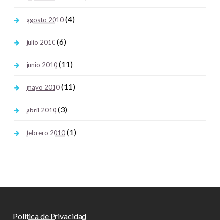
(4)
agosto 2010
(6)
julio 2010
(11)
junio 2010
(11)
mayo 2010
(3)
abril 2010
(1)
febrero 2010
Política de Privacidad