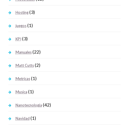
(3)
Hosting
(1)
juegos
(3)
KPI
(22)
Manuales
(2)
Matt Cutts
(1)
Metricas
(1)
Musica
(42)
Nanotecnología
(1)
Navidad