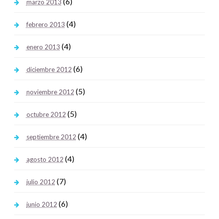
(6)
marzo 2013
(4)
febrero 2013
(4)
enero 2013
(6)
diciembre 2012
(5)
noviembre 2012
(5)
octubre 2012
(4)
septiembre 2012
(4)
agosto 2012
(7)
julio 2012
(6)
junio 2012