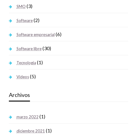
(3)
SMO
(2)
Software
(6)
Software empresarial
(30)
Software libre
(1)
Tecnologia
(5)
Videos
Archivos
(1)
marzo 2022
(1)
diciembre 2021