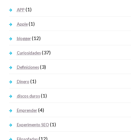
(1)
APP
(1)
Apple
(12)
blogger
(37)
Curiosidades
(3)
Definiciones
(1)
Dinero
(1)
discos duros
(4)
Emprender
(1)
Experimento SEO
(12)
Filosofadas