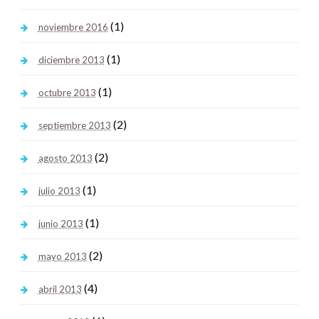
(1)
noviembre 2016
(1)
diciembre 2013
(1)
octubre 2013
(2)
septiembre 2013
(2)
agosto 2013
(1)
julio 2013
(1)
junio 2013
(2)
mayo 2013
(4)
abril 2013