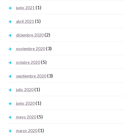
(1)
junio 2021
(1)
abril 2021
(2)
diciembre 2020
(3)
noviembre 2020
(5)
octubre 2020
(3)
septiembre 2020
(1)
julio 2020
(1)
junio 2020
(5)
mayo 2020
(1)
marzo 2020