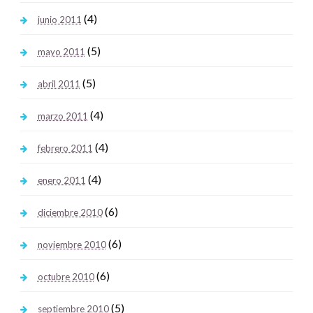
(4)
junio 2011
(5)
mayo 2011
(5)
abril 2011
(4)
marzo 2011
(4)
febrero 2011
(4)
enero 2011
(6)
diciembre 2010
(6)
noviembre 2010
(6)
octubre 2010
(5)
septiembre 2010