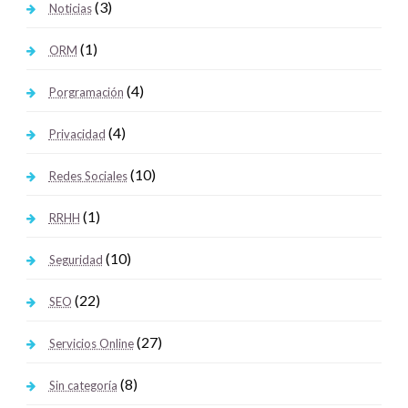
(3)
Noticias
(1)
ORM
(4)
Porgramación
(4)
Privacidad
(10)
Redes Sociales
(1)
RRHH
(10)
Seguridad
(22)
SEO
(27)
Servicios Online
(8)
Sin categoría