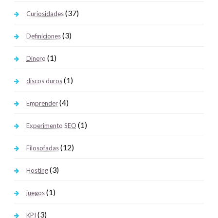
(37)
Curiosidades
(3)
Definiciones
(1)
Dinero
(1)
discos duros
(4)
Emprender
(1)
Experimento SEO
(12)
Filosofadas
(3)
Hosting
(1)
juegos
(3)
KPI