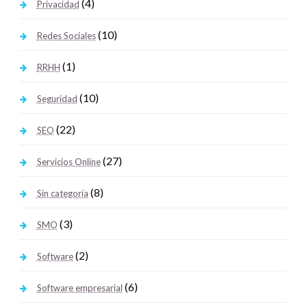
(4)
Privacidad
(10)
Redes Sociales
(1)
RRHH
(10)
Seguridad
(22)
SEO
(27)
Servicios Online
(8)
Sin categoría
(3)
SMO
(2)
Software
(6)
Software empresarial