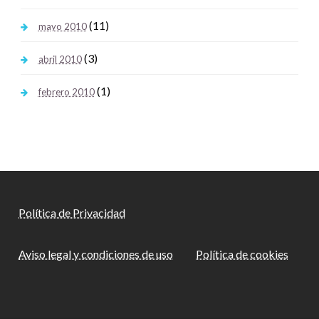
(11)
mayo 2010
(3)
abril 2010
(1)
febrero 2010
Política de Privacidad
Aviso legal y condiciones de uso
Política de cookies