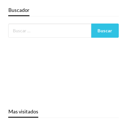
Buscador
Mas visitados