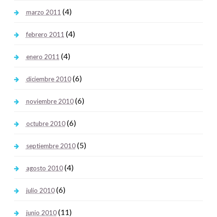
(4)
marzo 2011
(4)
febrero 2011
(4)
enero 2011
(6)
diciembre 2010
(6)
noviembre 2010
(6)
octubre 2010
(5)
septiembre 2010
(4)
agosto 2010
(6)
julio 2010
(11)
junio 2010