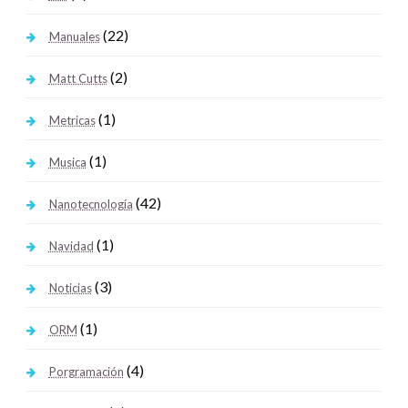
(22)
Manuales
(2)
Matt Cutts
(1)
Metricas
(1)
Musica
(42)
Nanotecnología
(1)
Navidad
(3)
Noticias
(1)
ORM
(4)
Porgramación