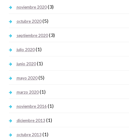
(3)
noviembre 2020
(5)
octubre 2020
(3)
septiembre 2020
(1)
julio 2020
(1)
junio 2020
(5)
mayo 2020
(1)
marzo 2020
(1)
noviembre 2016
(1)
diciembre 2013
(1)
octubre 2013