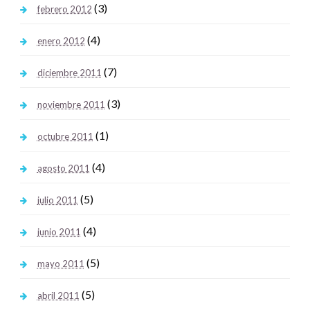
(3)
febrero 2012
(4)
enero 2012
(7)
diciembre 2011
(3)
noviembre 2011
(1)
octubre 2011
(4)
agosto 2011
(5)
julio 2011
(4)
junio 2011
(5)
mayo 2011
(5)
abril 2011