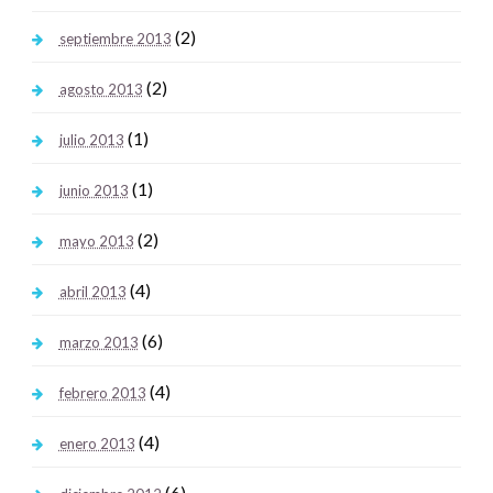
(2)
septiembre 2013
(2)
agosto 2013
(1)
julio 2013
(1)
junio 2013
(2)
mayo 2013
(4)
abril 2013
(6)
marzo 2013
(4)
febrero 2013
(4)
enero 2013
(6)