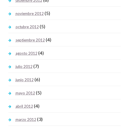
diciembre 2012
(5)
noviembre 2012
(5)
octubre 2012
(4)
septiembre 2012
(4)
agosto 2012
(7)
julio 2012
(6)
junio 2012
(5)
mayo 2012
(4)
abril 2012
(3)
marzo 2012