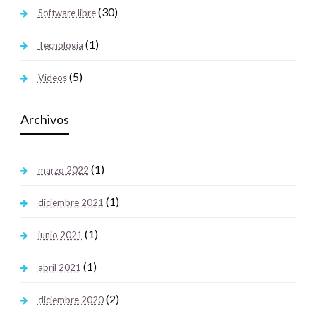
(30)
Software libre
(1)
Tecnologia
(5)
Videos
Archivos
(1)
marzo 2022
(1)
diciembre 2021
(1)
junio 2021
(1)
abril 2021
(2)
diciembre 2020