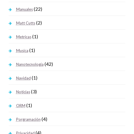
(22)
Manuales
(2)
Matt Cutts
(1)
Metricas
(1)
Musica
(42)
Nanotecnología
(1)
Navidad
(3)
Noticias
(1)
ORM
(4)
Porgramación
(4)
Privacidad