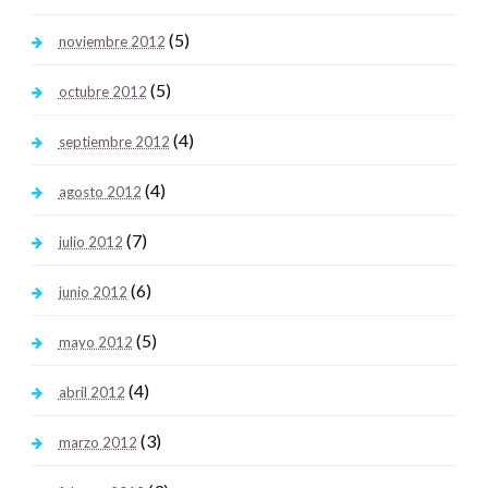
(5)
noviembre 2012
(5)
octubre 2012
(4)
septiembre 2012
(4)
agosto 2012
(7)
julio 2012
(6)
junio 2012
(5)
mayo 2012
(4)
abril 2012
(3)
marzo 2012