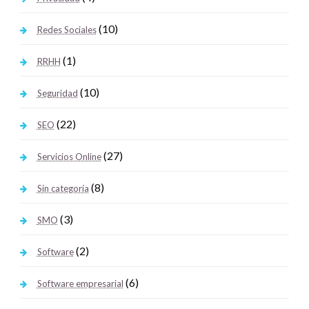
(10)
Redes Sociales
(1)
RRHH
(10)
Seguridad
(22)
SEO
(27)
Servicios Online
(8)
Sin categoría
(3)
SMO
(2)
Software
(6)
Software empresarial