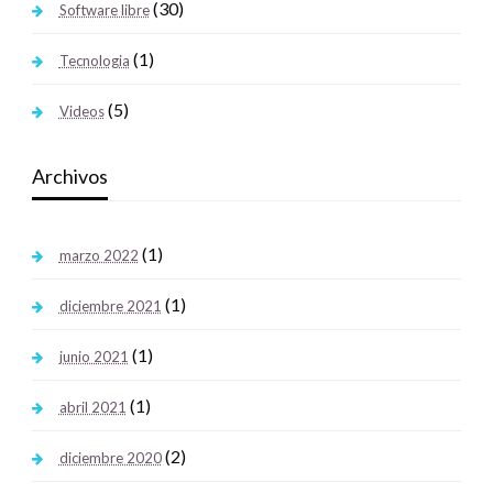
(30)
Software libre
(1)
Tecnologia
(5)
Videos
Archivos
(1)
marzo 2022
(1)
diciembre 2021
(1)
junio 2021
(1)
abril 2021
(2)
diciembre 2020