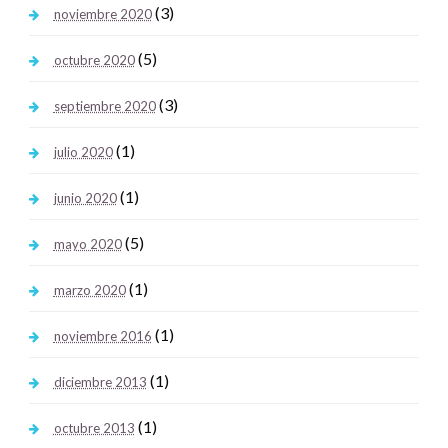
(3)
noviembre 2020
(5)
octubre 2020
(3)
septiembre 2020
(1)
julio 2020
(1)
junio 2020
(5)
mayo 2020
(1)
marzo 2020
(1)
noviembre 2016
(1)
diciembre 2013
(1)
octubre 2013