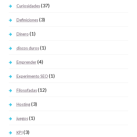
(37)
Curiosidades
(3)
Definiciones
(1)
Dinero
(1)
discos duros
(4)
Emprender
(1)
Experimento SEO
(12)
Filosofadas
(3)
Hosting
(1)
juegos
(3)
KPI