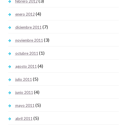
(3)
febrero 2012
(4)
enero 2012
(7)
diciembre 2011
(3)
noviembre 2011
(1)
octubre 2011
(4)
agosto 2011
(5)
julio 2011
(4)
junio 2011
(5)
mayo 2011
(5)
abril 2011