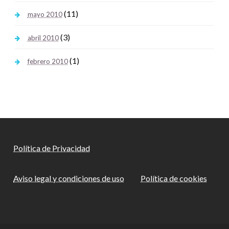
(11)
mayo 2010
(3)
abril 2010
(1)
febrero 2010
Política de Privacidad
Aviso legal y condiciones de uso
Política de cookies