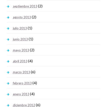
(2)
septiembre 2013
(2)
agosto 2013
(1)
julio 2013
(1)
junio 2013
(2)
mayo 2013
(4)
abril 2013
(6)
marzo 2013
(4)
febrero 2013
(4)
enero 2013
(6)
diciembre 2012