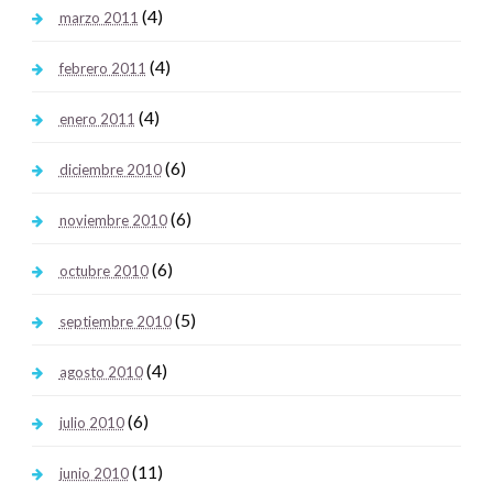
(4)
marzo 2011
(4)
febrero 2011
(4)
enero 2011
(6)
diciembre 2010
(6)
noviembre 2010
(6)
octubre 2010
(5)
septiembre 2010
(4)
agosto 2010
(6)
julio 2010
(11)
junio 2010