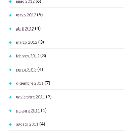
(6)
junio 2012
(5)
mayo 2012
(4)
abril 2012
(3)
marzo 2012
(3)
febrero 2012
(4)
enero 2012
(7)
diciembre 2011
(3)
noviembre 2011
(1)
octubre 2011
(4)
agosto 2011