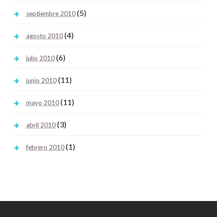
(5)
septiembre 2010
(4)
agosto 2010
(6)
julio 2010
(11)
junio 2010
(11)
mayo 2010
(3)
abril 2010
(1)
febrero 2010