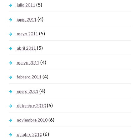
(5)
julio 2011
(4)
junio 2011
(5)
mayo 2011
(5)
abril 2011
(4)
marzo 2011
(4)
febrero 2011
(4)
enero 2011
(6)
diciembre 2010
(6)
noviembre 2010
(6)
octubre 2010