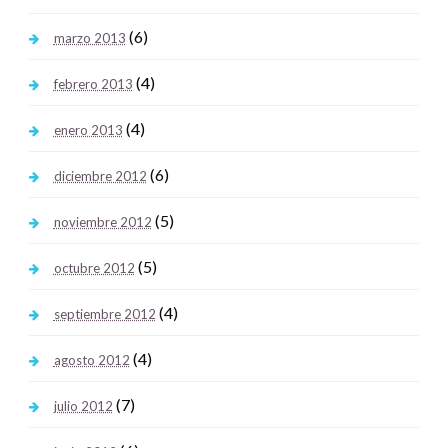
(6)
marzo 2013
(4)
febrero 2013
(4)
enero 2013
(6)
diciembre 2012
(5)
noviembre 2012
(5)
octubre 2012
(4)
septiembre 2012
(4)
agosto 2012
(7)
julio 2012