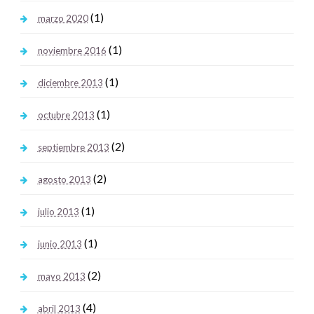
(1)
marzo 2020
(1)
noviembre 2016
(1)
diciembre 2013
(1)
octubre 2013
(2)
septiembre 2013
(2)
agosto 2013
(1)
julio 2013
(1)
junio 2013
(2)
mayo 2013
(4)
abril 2013