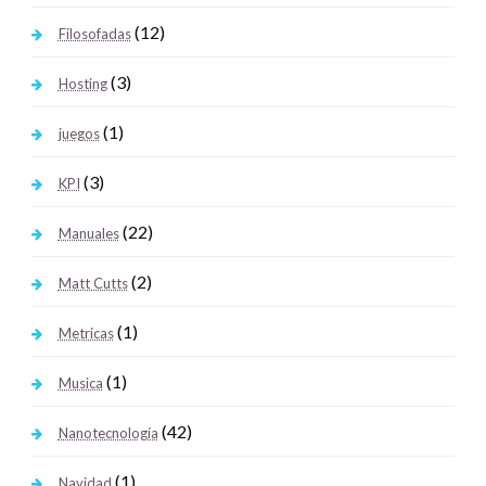
(12)
Filosofadas
(3)
Hosting
(1)
juegos
(3)
KPI
(22)
Manuales
(2)
Matt Cutts
(1)
Metricas
(1)
Musica
(42)
Nanotecnología
(1)
Navidad