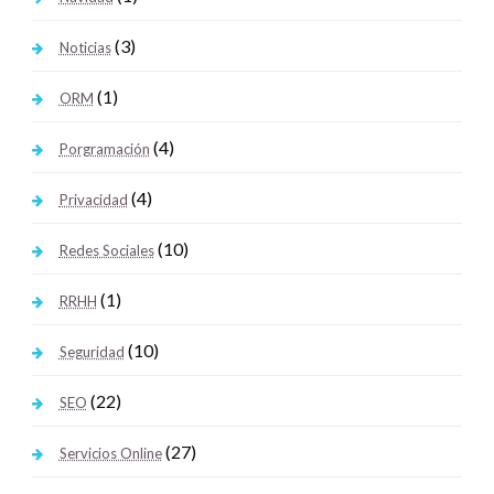
(3)
Noticias
(1)
ORM
(4)
Porgramación
(4)
Privacidad
(10)
Redes Sociales
(1)
RRHH
(10)
Seguridad
(22)
SEO
(27)
Servicios Online