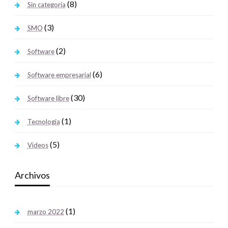
(8)
Sin categoría
(3)
SMO
(2)
Software
(6)
Software empresarial
(30)
Software libre
(1)
Tecnologia
(5)
Videos
Archivos
(1)
marzo 2022