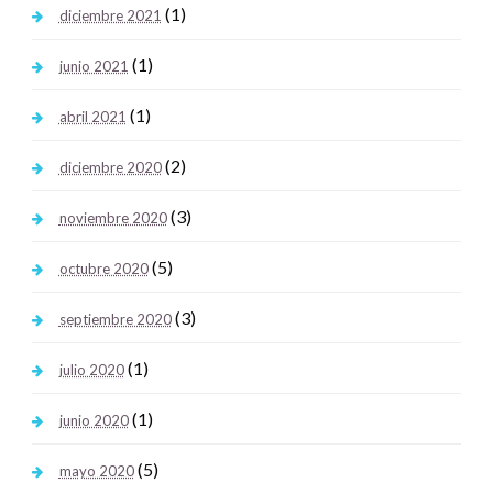
(1)
diciembre 2021
(1)
junio 2021
(1)
abril 2021
(2)
diciembre 2020
(3)
noviembre 2020
(5)
octubre 2020
(3)
septiembre 2020
(1)
julio 2020
(1)
junio 2020
(5)
mayo 2020