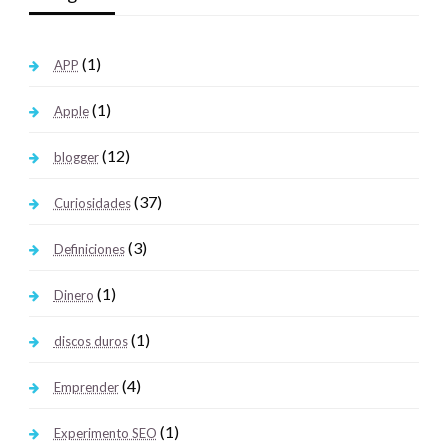
(1)
APP
(1)
Apple
(12)
blogger
(37)
Curiosidades
(3)
Definiciones
(1)
Dinero
(1)
discos duros
(4)
Emprender
(1)
Experimento SEO