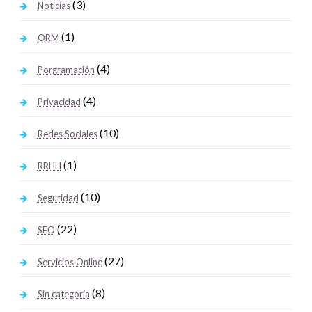
(3)
Noticias
(1)
ORM
(4)
Porgramación
(4)
Privacidad
(10)
Redes Sociales
(1)
RRHH
(10)
Seguridad
(22)
SEO
(27)
Servicios Online
(8)
Sin categoría