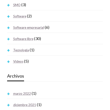
(3)
SMO
(2)
Software
(6)
Software empresarial
(30)
Software libre
(1)
Tecnologia
(5)
Videos
Archivos
(1)
marzo 2022
(1)
diciembre 2021