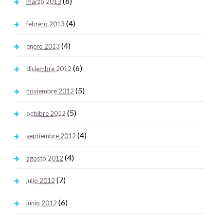
(6)
marzo 2013
(4)
febrero 2013
(4)
enero 2013
(6)
diciembre 2012
(5)
noviembre 2012
(5)
octubre 2012
(4)
septiembre 2012
(4)
agosto 2012
(7)
julio 2012
(6)
junio 2012