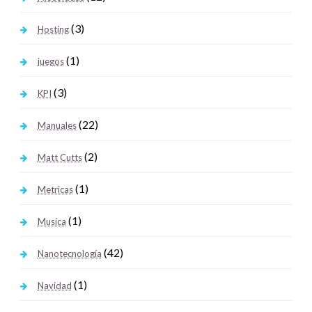
(3)
Hosting
(1)
juegos
(3)
KPI
(22)
Manuales
(2)
Matt Cutts
(1)
Metricas
(1)
Musica
(42)
Nanotecnología
(1)
Navidad