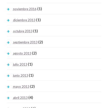
(1)
noviembre 2016
(1)
diciembre 2013
(1)
octubre 2013
(2)
septiembre 2013
(2)
agosto 2013
(1)
julio 2013
(1)
junio 2013
(2)
mayo 2013
(4)
abril 2013