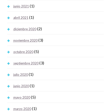
(1)
junio 2021
(1)
abril 2021
(2)
diciembre 2020
(3)
noviembre 2020
(5)
octubre 2020
(3)
septiembre 2020
(1)
julio 2020
(1)
junio 2020
(5)
mayo 2020
(1)
marzo 2020