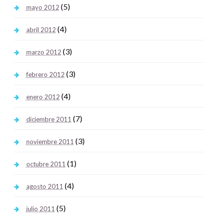
(5)
mayo 2012
(4)
abril 2012
(3)
marzo 2012
(3)
febrero 2012
(4)
enero 2012
(7)
diciembre 2011
(3)
noviembre 2011
(1)
octubre 2011
(4)
agosto 2011
(5)
julio 2011