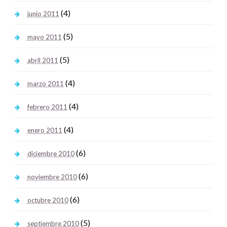
(4)
junio 2011
(5)
mayo 2011
(5)
abril 2011
(4)
marzo 2011
(4)
febrero 2011
(4)
enero 2011
(6)
diciembre 2010
(6)
noviembre 2010
(6)
octubre 2010
(5)
septiembre 2010