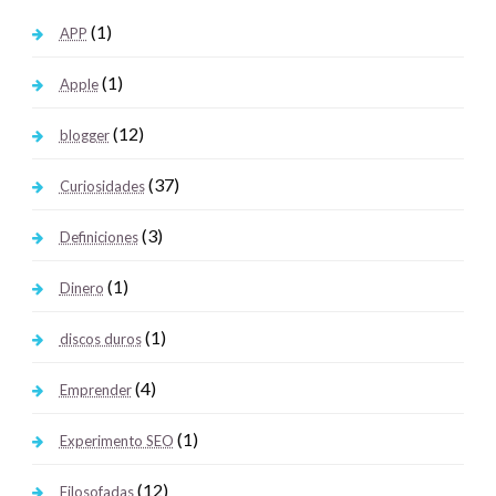
(1)
APP
(1)
Apple
(12)
blogger
(37)
Curiosidades
(3)
Definiciones
(1)
Dinero
(1)
discos duros
(4)
Emprender
(1)
Experimento SEO
(12)
Filosofadas