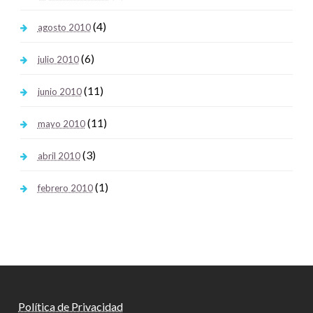
(4)
agosto 2010
(6)
julio 2010
(11)
junio 2010
(11)
mayo 2010
(3)
abril 2010
(1)
febrero 2010
Política de Privacidad