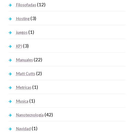
(12)
Filosofadas
(3)
Hosting
(1)
juegos
(3)
KPI
(22)
Manuales
(2)
Matt Cutts
(1)
Metricas
(1)
Musica
(42)
Nanotecnología
(1)
Navidad