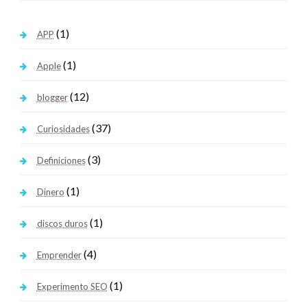
(1)
APP
(1)
Apple
(12)
blogger
(37)
Curiosidades
(3)
Definiciones
(1)
Dinero
(1)
discos duros
(4)
Emprender
(1)
Experimento SEO