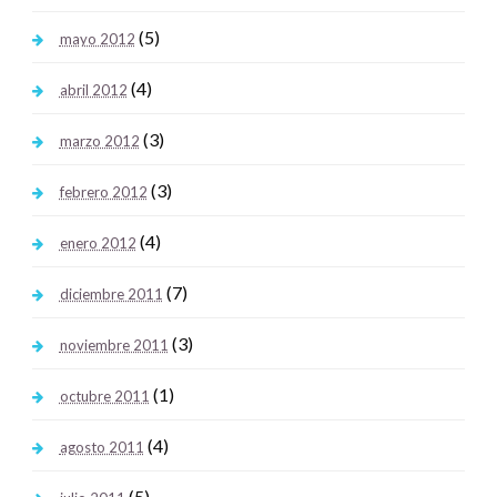
(5)
mayo 2012
(4)
abril 2012
(3)
marzo 2012
(3)
febrero 2012
(4)
enero 2012
(7)
diciembre 2011
(3)
noviembre 2011
(1)
octubre 2011
(4)
agosto 2011
(5)