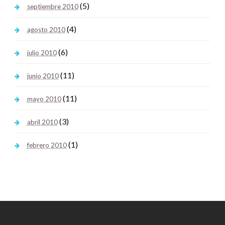
(5)
septiembre 2010
(4)
agosto 2010
(6)
julio 2010
(11)
junio 2010
(11)
mayo 2010
(3)
abril 2010
(1)
febrero 2010