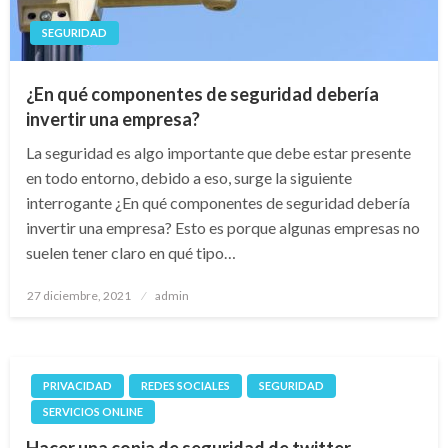
SEGURIDAD
¿En qué componentes de seguridad debería
invertir una empresa?
La seguridad es algo importante que debe estar presente
en todo entorno, debido a eso, surge la siguiente
interrogante ¿En qué componentes de seguridad debería
invertir una empresa? Esto es porque algunas empresas no
suelen tener claro en qué tipo…
Publicado
27 diciembre, 2021
admin
el
PRIVACIDAD
REDES SOCIALES
SEGURIDAD
SERVICIOS ONLINE