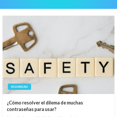
SEGURIDAD
¿Cómo resolver el dilema de muchas
contraseñas para usar?