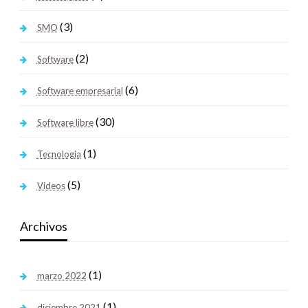
(3)
SMO
(2)
Software
(6)
Software empresarial
(30)
Software libre
(1)
Tecnologia
(5)
Videos
Archivos
(1)
marzo 2022
(1)
diciembre 2021