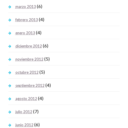
(6)
marzo 2013
(4)
febrero 2013
(4)
enero 2013
(6)
diciembre 2012
(5)
noviembre 2012
(5)
octubre 2012
(4)
septiembre 2012
(4)
agosto 2012
(7)
julio 2012
(6)
junio 2012