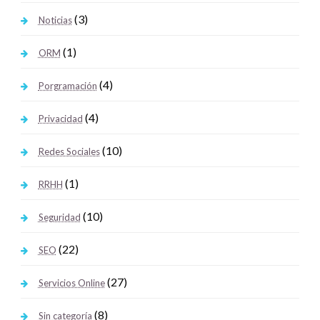
(3)
Noticias
(1)
ORM
(4)
Porgramación
(4)
Privacidad
(10)
Redes Sociales
(1)
RRHH
(10)
Seguridad
(22)
SEO
(27)
Servicios Online
(8)
Sin categoría