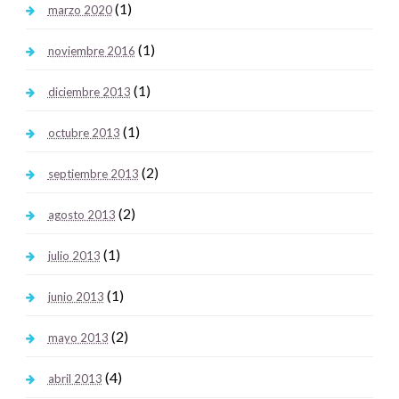
(1)
marzo 2020
(1)
noviembre 2016
(1)
diciembre 2013
(1)
octubre 2013
(2)
septiembre 2013
(2)
agosto 2013
(1)
julio 2013
(1)
junio 2013
(2)
mayo 2013
(4)
abril 2013