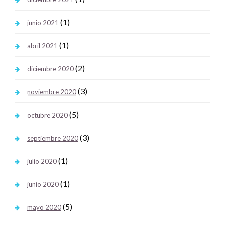
(1)
junio 2021
(1)
abril 2021
(2)
diciembre 2020
(3)
noviembre 2020
(5)
octubre 2020
(3)
septiembre 2020
(1)
julio 2020
(1)
junio 2020
(5)
mayo 2020