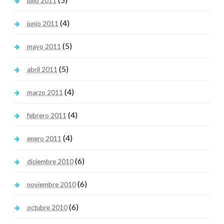
julio 2011
(4)
junio 2011
(5)
mayo 2011
(5)
abril 2011
(4)
marzo 2011
(4)
febrero 2011
(4)
enero 2011
(6)
diciembre 2010
(6)
noviembre 2010
(6)
octubre 2010