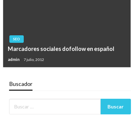
SEO
Marcadores sociales dofollow en español
admin
7 julio, 2012
Buscador