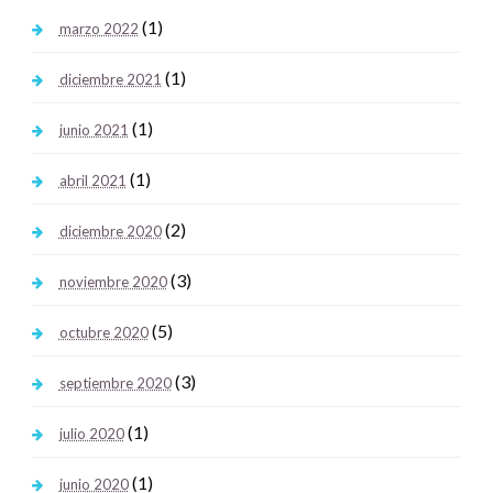
(1)
marzo 2022
(1)
diciembre 2021
(1)
junio 2021
(1)
abril 2021
(2)
diciembre 2020
(3)
noviembre 2020
(5)
octubre 2020
(3)
septiembre 2020
(1)
julio 2020
(1)
junio 2020