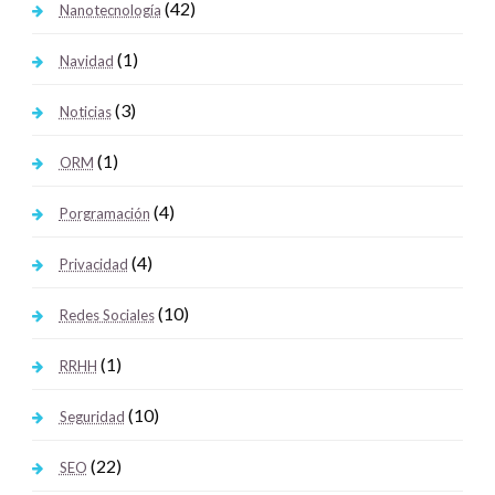
(42)
Nanotecnología
(1)
Navidad
(3)
Noticias
(1)
ORM
(4)
Porgramación
(4)
Privacidad
(10)
Redes Sociales
(1)
RRHH
(10)
Seguridad
(22)
SEO