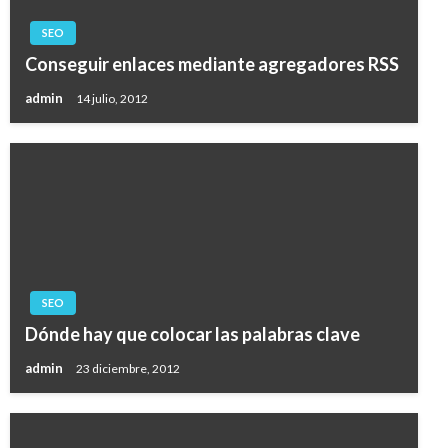
SEO
Conseguir enlaces mediante agregadores RSS
admin
14 julio, 2012
SEO
Dónde hay que colocar las palabras clave
admin
23 diciembre, 2012