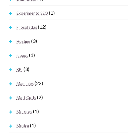
(1)
Experimento SEO
(12)
Filosofadas
(3)
Hosting
(1)
juegos
(3)
KPI
(22)
Manuales
(2)
Matt Cutts
(1)
Metricas
(1)
Musica