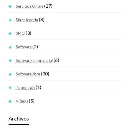
(27)
Servicios Online
(8)
Sin categoría
(3)
SMO
(2)
Software
(6)
Software empresarial
(30)
Software libre
(1)
Tecnologia
(5)
Videos
Archivos