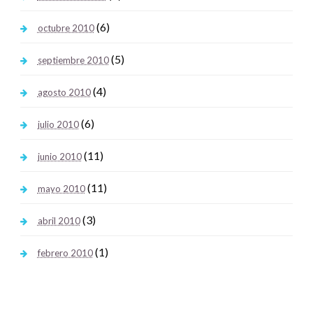
(6)
octubre 2010
(5)
septiembre 2010
(4)
agosto 2010
(6)
julio 2010
(11)
junio 2010
(11)
mayo 2010
(3)
abril 2010
(1)
febrero 2010