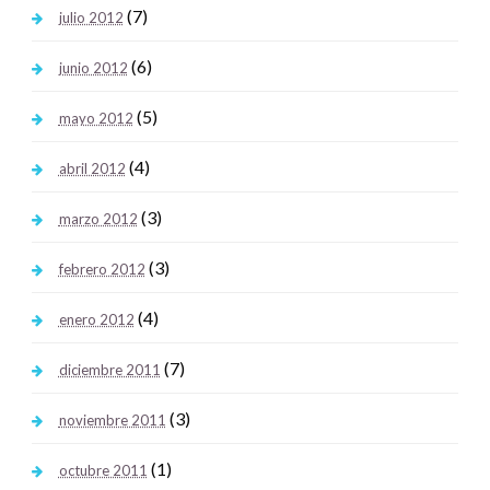
(7)
julio 2012
(6)
junio 2012
(5)
mayo 2012
(4)
abril 2012
(3)
marzo 2012
(3)
febrero 2012
(4)
enero 2012
(7)
diciembre 2011
(3)
noviembre 2011
(1)
octubre 2011