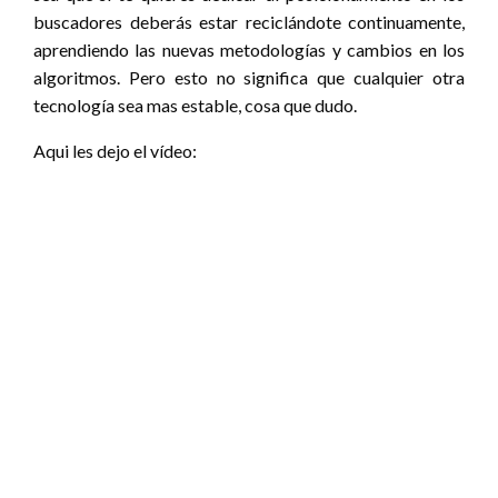
buscadores deberás estar reciclándote continuamente,
aprendiendo las nuevas metodologías y cambios en los
algoritmos. Pero esto no significa que cualquier otra
tecnología sea mas estable, cosa que dudo.
Aqui les dejo el vídeo: