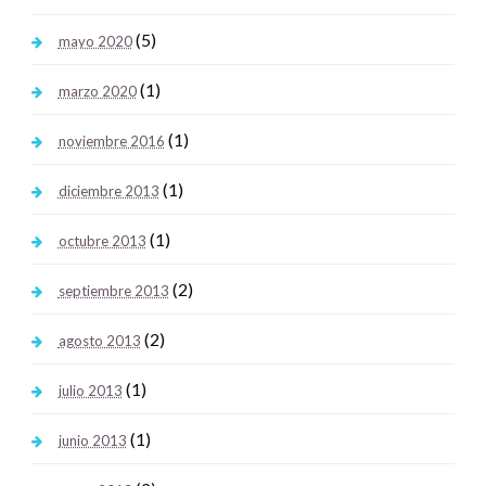
(5)
mayo 2020
(1)
marzo 2020
(1)
noviembre 2016
(1)
diciembre 2013
(1)
octubre 2013
(2)
septiembre 2013
(2)
agosto 2013
(1)
julio 2013
(1)
junio 2013