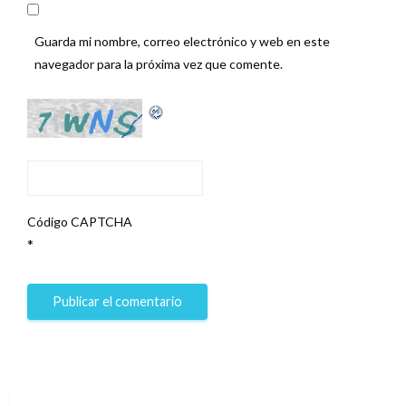
Guarda mi nombre, correo electrónico y web en este
navegador para la próxima vez que comente.
Código CAPTCHA
*