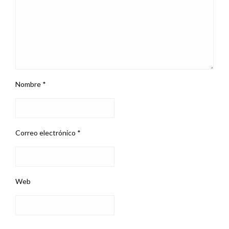
Nombre
*
Correo electrónico
*
Web