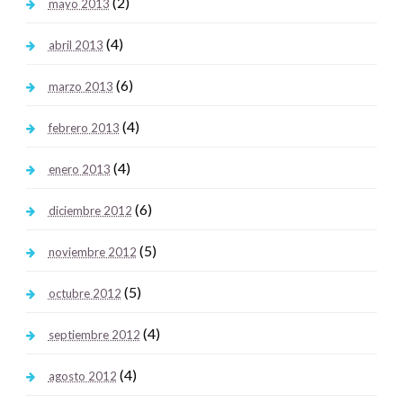
(2)
mayo 2013
(4)
abril 2013
(6)
marzo 2013
(4)
febrero 2013
(4)
enero 2013
(6)
diciembre 2012
(5)
noviembre 2012
(5)
octubre 2012
(4)
septiembre 2012
(4)
agosto 2012