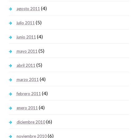
(4)
agosto 2011
(5)
julio 2011
(4)
junio 2011
(5)
mayo 2011
(5)
abril 2011
(4)
marzo 2011
(4)
febrero 2011
(4)
enero 2011
(6)
diciembre 2010
(6)
noviembre 2010