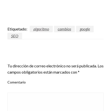
Etiquetado:
algoritmo
cambios
google
SEO
DEJA UNA RESPUESTA
Tu dirección de correo electrónico no será publicada.
Los
campos obligatorios están marcados con
*
Comentario