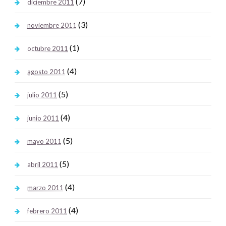
(7)
diciembre 2011
(3)
noviembre 2011
(1)
octubre 2011
(4)
agosto 2011
(5)
julio 2011
(4)
junio 2011
(5)
mayo 2011
(5)
abril 2011
(4)
marzo 2011
(4)
febrero 2011