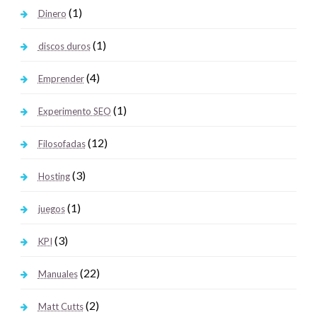
(1)
Dinero
(1)
discos duros
(4)
Emprender
(1)
Experimento SEO
(12)
Filosofadas
(3)
Hosting
(1)
juegos
(3)
KPI
(22)
Manuales
(2)
Matt Cutts