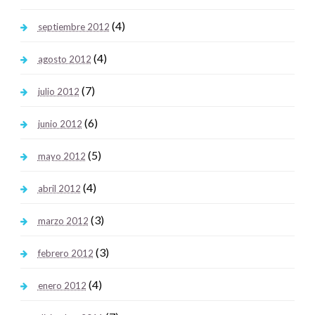
(4)
septiembre 2012
(4)
agosto 2012
(7)
julio 2012
(6)
junio 2012
(5)
mayo 2012
(4)
abril 2012
(3)
marzo 2012
(3)
febrero 2012
(4)
enero 2012