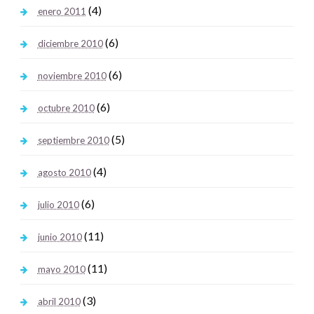
(4)
enero 2011
(6)
diciembre 2010
(6)
noviembre 2010
(6)
octubre 2010
(5)
septiembre 2010
(4)
agosto 2010
(6)
julio 2010
(11)
junio 2010
(11)
mayo 2010
(3)
abril 2010