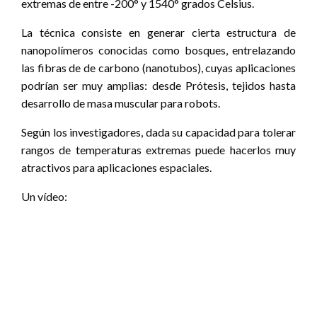
extremas de entre -200° y 1540° grados Celsius.
La técnica consiste en generar cierta estructura de
nanopolímeros conocidas como bosques, entrelazando
las fibras de de carbono (nanotubos), cuyas aplicaciones
podrían ser muy amplias: desde Prótesis, tejidos hasta
desarrollo de masa muscular para robots.
Según los investigadores, dada su capacidad para tolerar
rangos de temperaturas extremas puede hacerlos muy
atractivos para aplicaciones espaciales.
Un vídeo: