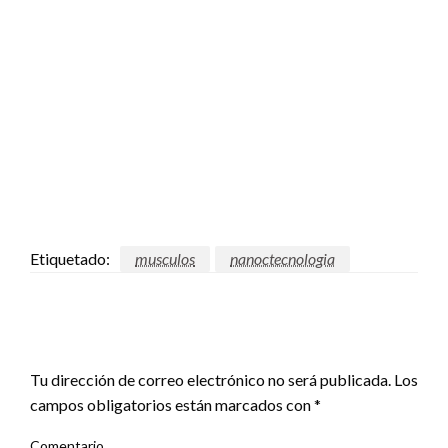
Etiquetado:
musculos
nanoctecnologia
DEJA UNA RESPUESTA
Tu dirección de correo electrónico no será publicada.
Los
campos obligatorios están marcados con
*
Comentario