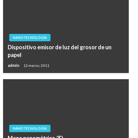
NANOTECNOLOGÍA
Dispositivo emisor de luz del grosor de un
papel
admin
12 marzo, 2011
NANOTECNOLOGÍA