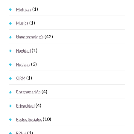
(1)
Metricas
(1)
Musica
(42)
Nanotecnología
(1)
Navidad
(3)
Noticias
(1)
ORM
(4)
Porgramación
(4)
Privacidad
(10)
Redes Sociales
(1)
RRHH