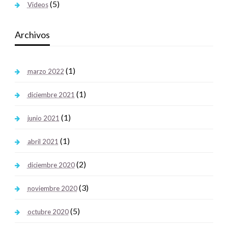
(5)
Videos
Archivos
(1)
marzo 2022
(1)
diciembre 2021
(1)
junio 2021
(1)
abril 2021
(2)
diciembre 2020
(3)
noviembre 2020
(5)
octubre 2020