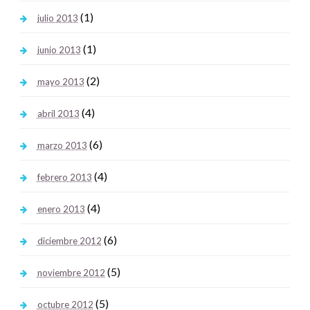
(1)
julio 2013
(1)
junio 2013
(2)
mayo 2013
(4)
abril 2013
(6)
marzo 2013
(4)
febrero 2013
(4)
enero 2013
(6)
diciembre 2012
(5)
noviembre 2012
(5)
octubre 2012