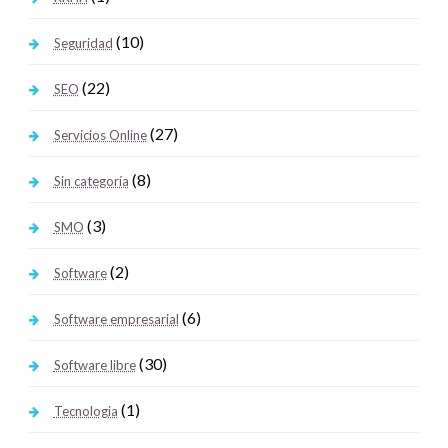
(10)
Seguridad
(22)
SEO
(27)
Servicios Online
(8)
Sin categoría
(3)
SMO
(2)
Software
(6)
Software empresarial
(30)
Software libre
(1)
Tecnologia