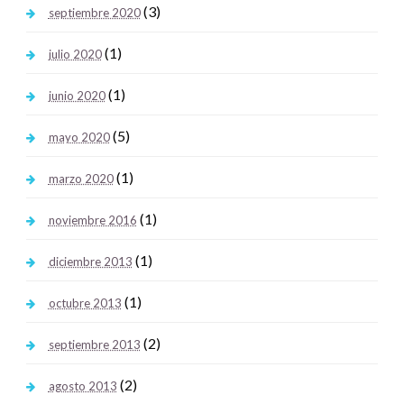
(3)
septiembre 2020
(1)
julio 2020
(1)
junio 2020
(5)
mayo 2020
(1)
marzo 2020
(1)
noviembre 2016
(1)
diciembre 2013
(1)
octubre 2013
(2)
septiembre 2013
(2)
agosto 2013