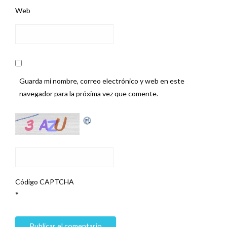
Web
Guarda mi nombre, correo electrónico y web en este
navegador para la próxima vez que comente.
Código CAPTCHA
*