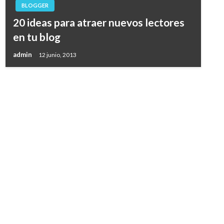
BLOGGER
20 ideas para atraer nuevos lectores
en tu blog
admin
12 junio, 2013