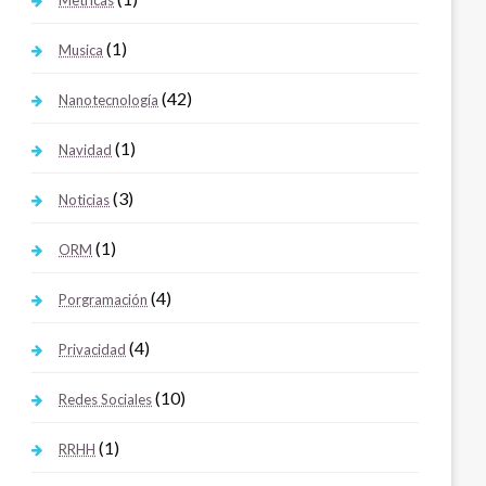
Metricas
(1)
Musica
(42)
Nanotecnología
(1)
Navidad
(3)
Noticias
(1)
ORM
(4)
Porgramación
(4)
Privacidad
(10)
Redes Sociales
(1)
RRHH