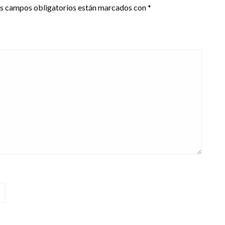
s campos obligatorios están marcados con
*