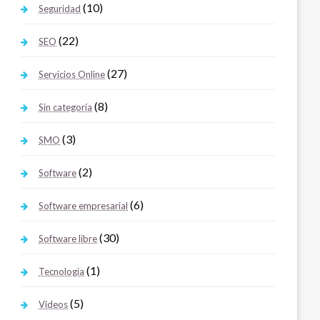
(10)
Seguridad
(22)
SEO
(27)
Servicios Online
(8)
Sin categoría
(3)
SMO
(2)
Software
(6)
Software empresarial
(30)
Software libre
(1)
Tecnologia
(5)
Videos