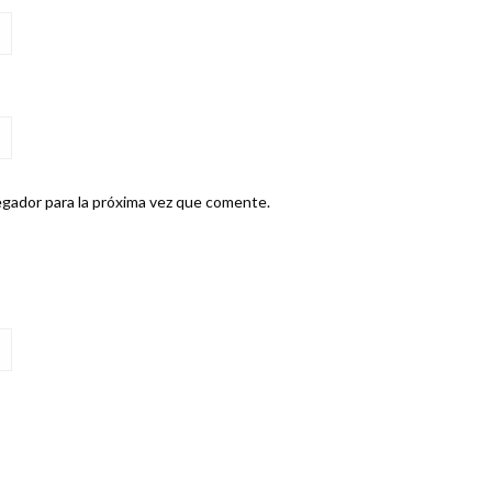
gador para la próxima vez que comente.