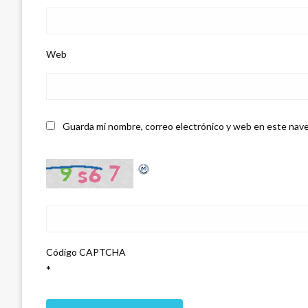
Web
Guarda mi nombre, correo electrónico y web en este nave
Código CAPTCHA
*