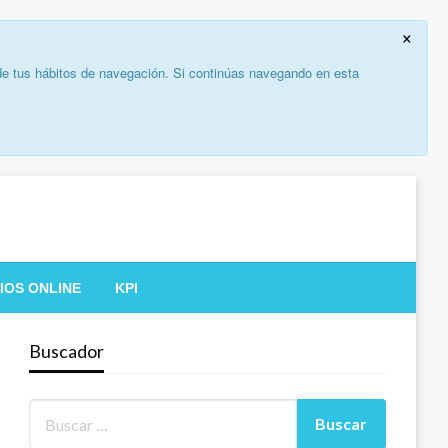
×
 de tus hábitos de navegación. Si continúas navegando en esta
IOS ONLINE
KPI
Buscador