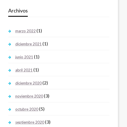
Archivos
(1)
marzo 2022
(1)
diciembre 2021
(1)
junio 2021
(1)
abril 2021
(2)
diciembre 2020
(3)
noviembre 2020
(5)
octubre 2020
(3)
septiembre 2020