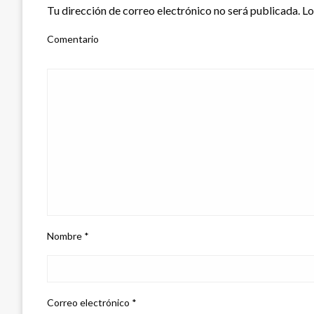
Tu dirección de correo electrónico no será publicada.
Lo
Comentario
Nombre
*
Correo electrónico
*