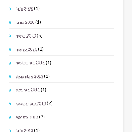
(1)
julio 2020
(1)
junio 2020
(5)
mayo 2020
(1)
marzo 2020
(1)
noviembre 2016
(1)
diciembre 2013
(1)
octubre 2013
(2)
septiembre 2013
(2)
agosto 2013
(1)
julio 2013