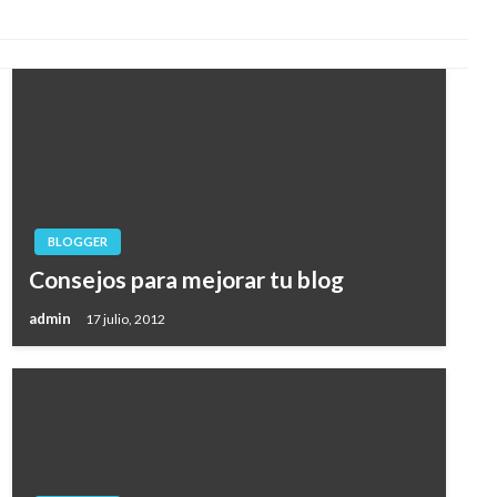
BLOGGER
Consejos para mejorar tu blog
admin
17 julio, 2012