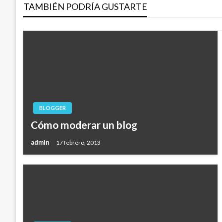
TAMBIÉN PODRÍA GUSTARTE
entradas
BLOGGER
Cómo moderar un blog
admin
17 febrero, 2013