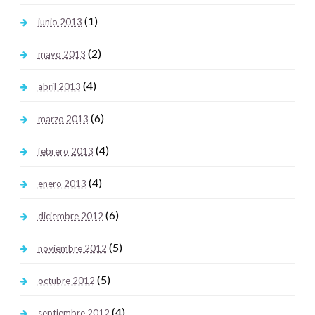
(1)
junio 2013
(2)
mayo 2013
(4)
abril 2013
(6)
marzo 2013
(4)
febrero 2013
(4)
enero 2013
(6)
diciembre 2012
(5)
noviembre 2012
(5)
octubre 2012
(4)
septiembre 2012