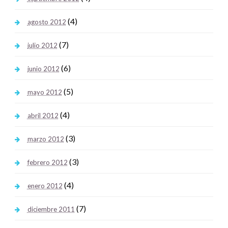
(4)
agosto 2012
(7)
julio 2012
(6)
junio 2012
(5)
mayo 2012
(4)
abril 2012
(3)
marzo 2012
(3)
febrero 2012
(4)
enero 2012
(7)
diciembre 2011