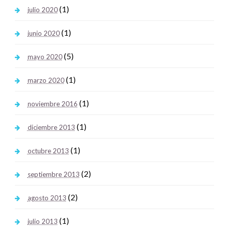
(1)
julio 2020
(1)
junio 2020
(5)
mayo 2020
(1)
marzo 2020
(1)
noviembre 2016
(1)
diciembre 2013
(1)
octubre 2013
(2)
septiembre 2013
(2)
agosto 2013
(1)
julio 2013