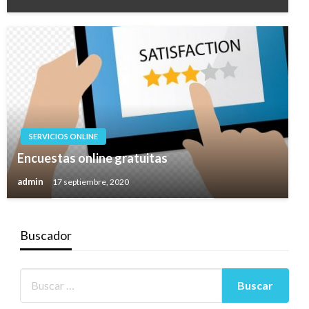
SERVICIOS ONLINE
Encuestas online gratuitas
admin
17 septiembre, 2020
Buscador