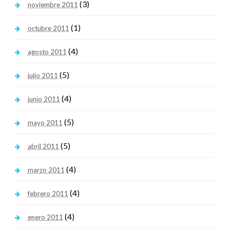
(3)
noviembre 2011
(1)
octubre 2011
(4)
agosto 2011
(5)
julio 2011
(4)
junio 2011
(5)
mayo 2011
(5)
abril 2011
(4)
marzo 2011
(4)
febrero 2011
(4)
enero 2011