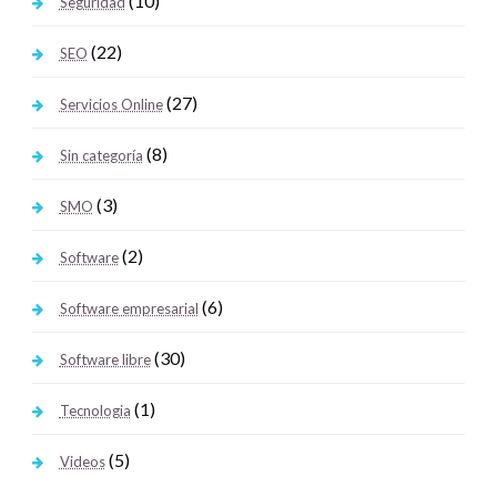
(10)
Seguridad
(22)
SEO
(27)
Servicios Online
(8)
Sin categoría
(3)
SMO
(2)
Software
(6)
Software empresarial
(30)
Software libre
(1)
Tecnologia
(5)
Videos