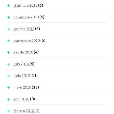
(6)
diciembre 2010
(6)
noviembre 2010
(6)
octubre 2010
(5)
septiembre 2010
(4)
agosto 2010
(6)
julio 2010
(11)
junio 2010
(11)
mayo 2010
(3)
abril 2010
(1)
febrero 2010