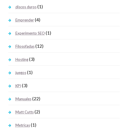
(1)
discos duros
(4)
Emprender
(1)
Experimento SEO
(12)
Filosofadas
(3)
Hosting
(1)
juegos
(3)
KPI
(22)
Manuales
(2)
Matt Cutts
(1)
Metricas