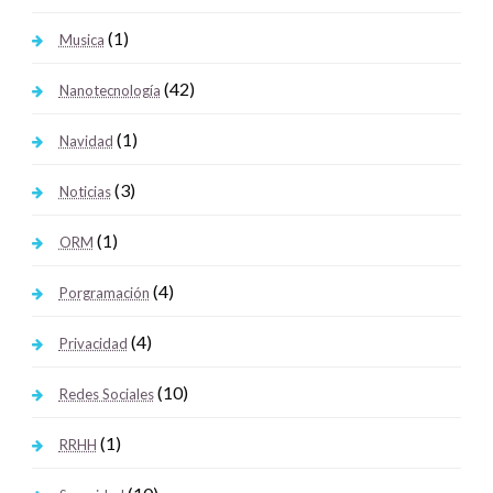
(1)
Musica
(42)
Nanotecnología
(1)
Navidad
(3)
Noticias
(1)
ORM
(4)
Porgramación
(4)
Privacidad
(10)
Redes Sociales
(1)
RRHH