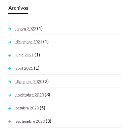
Archivos
(1)
marzo 2022
(1)
diciembre 2021
(1)
junio 2021
(1)
abril 2021
(2)
diciembre 2020
(3)
noviembre 2020
(5)
octubre 2020
(3)
septiembre 2020