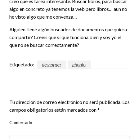
creo que es tarea interesante. Buscar libros, para buscar
algo en concreto ya tenemos la web pero libros… aun no
he visto algo que me convenza…
Alguien tiene algún buscador de documentos que quiera
compartir? Creeis que si que funciona bien y soy yo el
que no se buscar correctamente?
Etiquetado:
descargar
ebooks
DEJA UNA RESPUESTA
Tu dirección de correo electrónico no será publicada.
Los
campos obligatorios están marcados con
*
Comentario