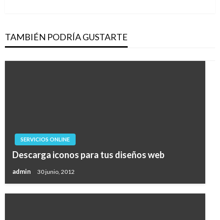
siguiente
TAMBIÉN PODRÍA GUSTARTE
SERVICIOS ONLINE
Descarga iconos para tus diseños web
admin
30 junio, 2012