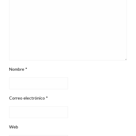
Nombre
*
Correo electrónico
*
Web