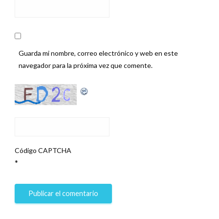
Guarda mi nombre, correo electrónico y web en este
navegador para la próxima vez que comente.
Código CAPTCHA
*