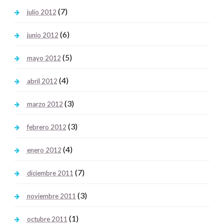
(7)
julio 2012
(6)
junio 2012
(5)
mayo 2012
(4)
abril 2012
(3)
marzo 2012
(3)
febrero 2012
(4)
enero 2012
(7)
diciembre 2011
(3)
noviembre 2011
(1)
octubre 2011