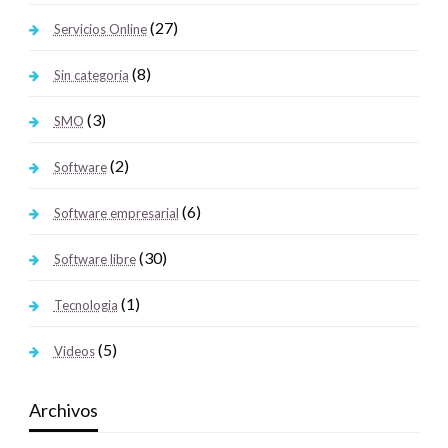
(27)
Servicios Online
(8)
Sin categoría
(3)
SMO
(2)
Software
(6)
Software empresarial
(30)
Software libre
(1)
Tecnologia
(5)
Videos
Archivos