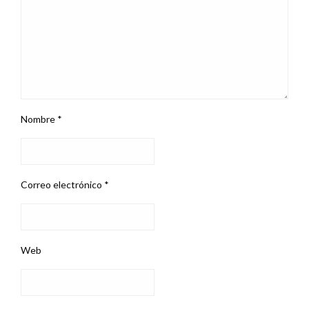
Nombre
*
Correo electrónico
*
Web