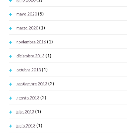
(5)
mayo 2020
(1)
marzo 2020
(1)
noviembre 2016
(1)
diciembre 2013
(1)
octubre 2013
(2)
septiembre 2013
(2)
agosto 2013
(1)
julio 2013
(1)
junio 2013