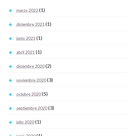
(1)
marzo 2022
(1)
diciembre 2021
(1)
junio 2021
(1)
abril 2021
(2)
diciembre 2020
(3)
noviembre 2020
(5)
octubre 2020
(3)
septiembre 2020
(1)
julio 2020
(1)
junio 2020