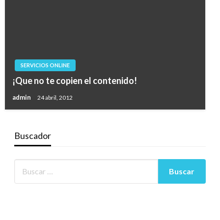
SERVICIOS ONLINE
¡Que no te copien el contenido!
admin
24 abril, 2012
Buscador