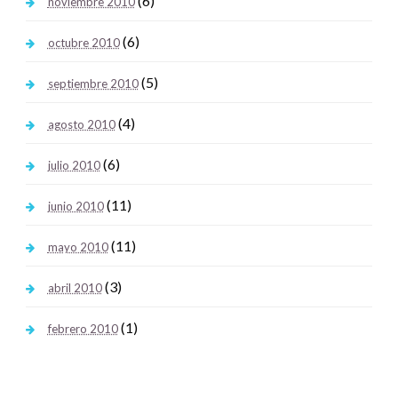
(6)
noviembre 2010
(6)
octubre 2010
(5)
septiembre 2010
(4)
agosto 2010
(6)
julio 2010
(11)
junio 2010
(11)
mayo 2010
(3)
abril 2010
(1)
febrero 2010