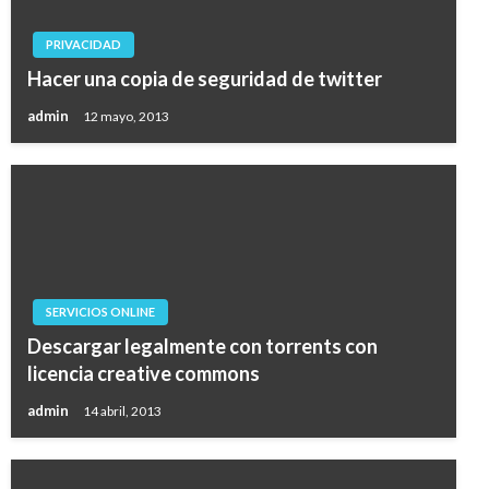
PRIVACIDAD
Hacer una copia de seguridad de twitter
admin
12 mayo, 2013
SERVICIOS ONLINE
Descargar legalmente con torrents con
licencia creative commons
admin
14 abril, 2013