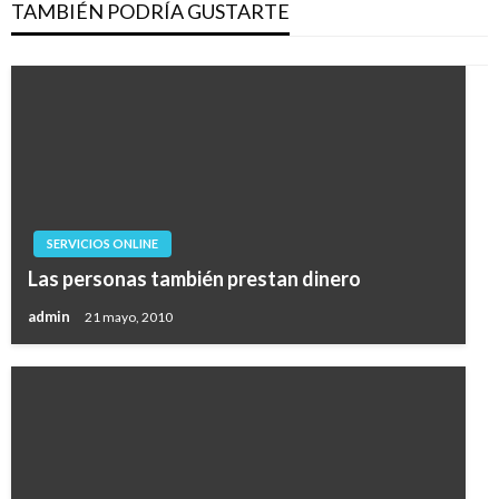
TAMBIÉN PODRÍA GUSTARTE
SERVICIOS ONLINE
Las personas también prestan dinero
admin
21 mayo, 2010