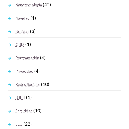
(42)
Nanotecnología
(1)
Navidad
(3)
Noticias
(1)
ORM
(4)
Porgramación
(4)
Privacidad
(10)
Redes Sociales
(1)
RRHH
(10)
Seguridad
(22)
SEO