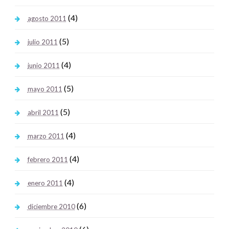
(4)
agosto 2011
(5)
julio 2011
(4)
junio 2011
(5)
mayo 2011
(5)
abril 2011
(4)
marzo 2011
(4)
febrero 2011
(4)
enero 2011
(6)
diciembre 2010