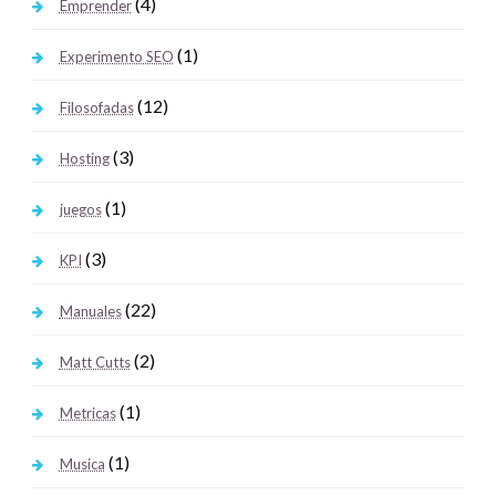
(4)
Emprender
(1)
Experimento SEO
(12)
Filosofadas
(3)
Hosting
(1)
juegos
(3)
KPI
(22)
Manuales
(2)
Matt Cutts
(1)
Metricas
(1)
Musica