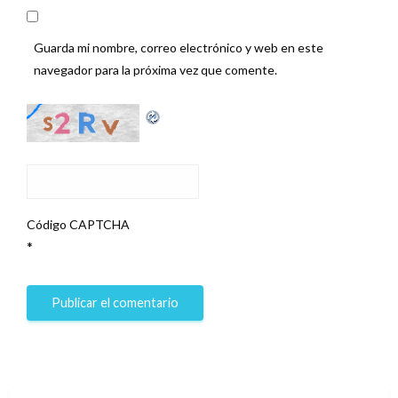
Guarda mi nombre, correo electrónico y web en este
navegador para la próxima vez que comente.
Código CAPTCHA
*