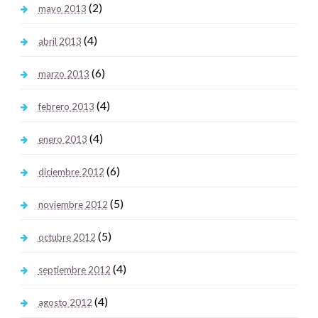
(2)
mayo 2013
(4)
abril 2013
(6)
marzo 2013
(4)
febrero 2013
(4)
enero 2013
(6)
diciembre 2012
(5)
noviembre 2012
(5)
octubre 2012
(4)
septiembre 2012
(4)
agosto 2012